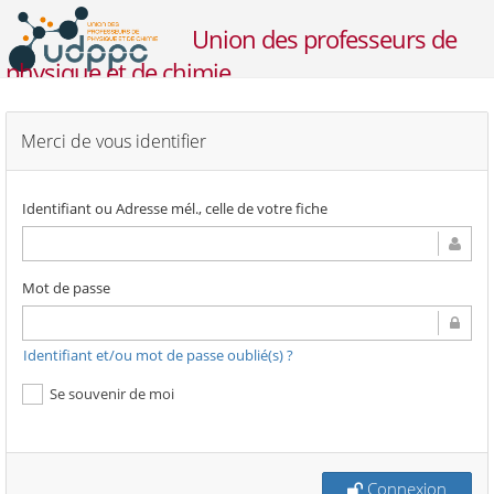
Union des professeurs de
physique et de chimie
Merci de vous identifier
Identifiant ou Adresse mél., celle de votre fiche
Mot de passe
Identifiant et/ou mot de passe oublié(s) ?
Se souvenir de moi
Connexion