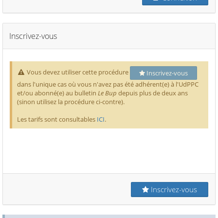
Inscrivez-vous
Vous devez utiliser cette procédure
Inscrivez-vous
dans l'unique cas où vous n'avez pas été adhérent(e) à l'UdPPC
et/ou abonné(e) au bulletin
Le Bup
depuis plus de deux ans
(sinon utilisez la procédure ci-contre).
Les tarifs sont consultables
ICI
.
Inscrivez-vous