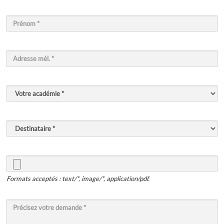
Formats acceptés : text/*, image/*, application/pdf.