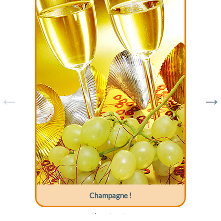
Champagne !