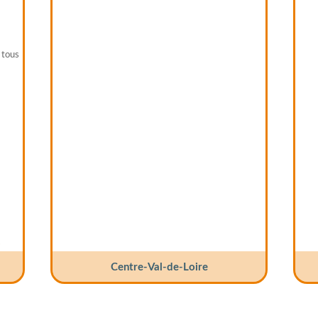
 tous
Centre-Val-de-Loire