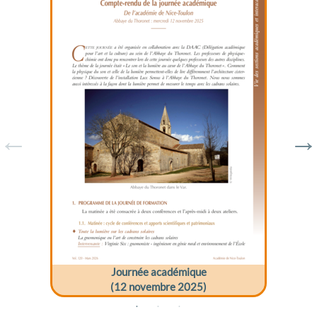
Journée académique
(12 novembre 2025)