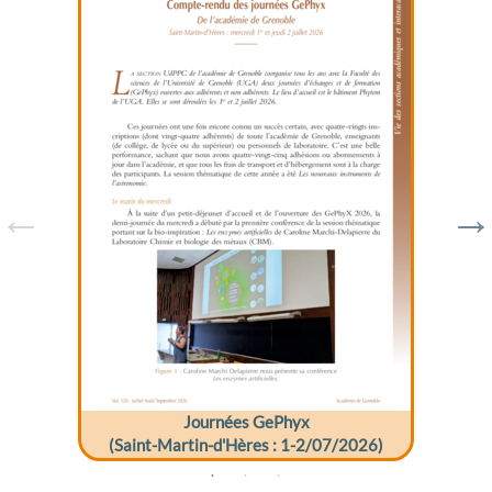
Journées GePhyx
(Saint-Martin-d'Hères : 1-2/07/2026)