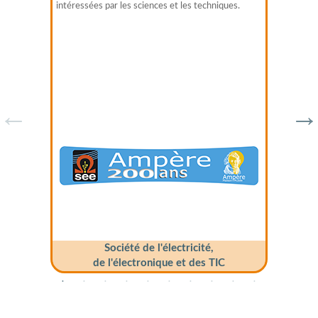
intéressées par les sciences et les techniques.
Société de l'électricité,
de l'électronique et des TIC